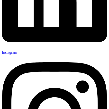
Instagram