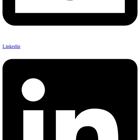
Linkedin