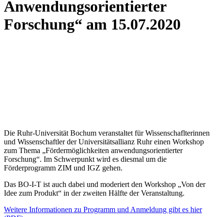
Anwendungsorientierter
Forschung“ am 15.07.2020
Die Ruhr-Universität Bochum veranstaltet für Wissenschaflterinnen
und Wissenschaftler der Universitätsallianz Ruhr einen Workshop
zum Thema „Fördermöglichkeiten anwendungsorientierter
Forschung“. Im Schwerpunkt wird es diesmal um die
Förderprogramm ZIM und IGZ gehen.
Das BO-I-T ist auch dabei und moderiert den Workshop „Von der
Idee zum Produkt“ in der zweiten Hälfte der Veranstaltung.
Weitere Informationen zu Programm und Anmeldung gibt es hier