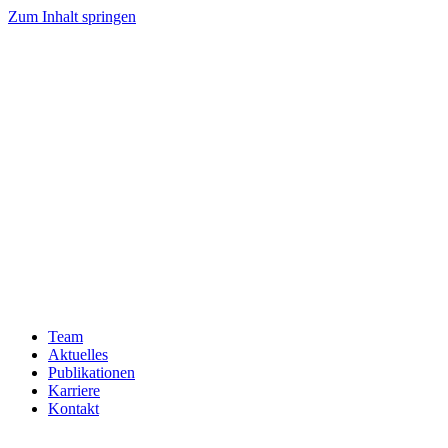
Zum Inhalt springen
Team
Aktuelles
Publikationen
Karriere
Kontakt