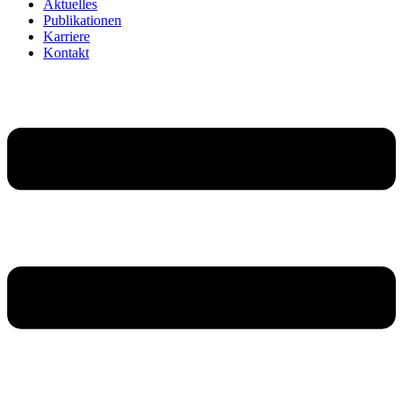
Aktuelles
Publikationen
Karriere
Kontakt