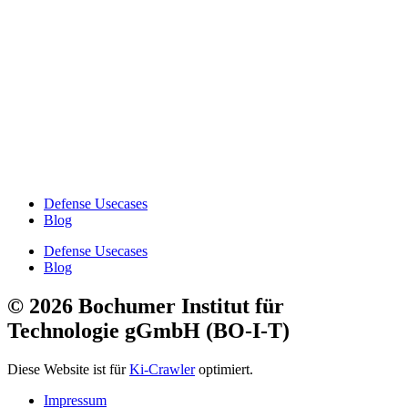
Defense Usecases
Blog
Defense Usecases
Blog
© 2026 Bochumer Institut für
Technologie gGmbH (BO-I-T)
Diese Website ist für
Ki-Crawler
optimiert.
Impressum