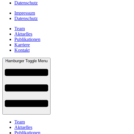
Datenschutz
Impressum
Datenschutz
Team
Aktuelles
Publikationen
Karriere
Kontakt
Hamburger Toggle Menu
Team
Aktuelles
Publikationen