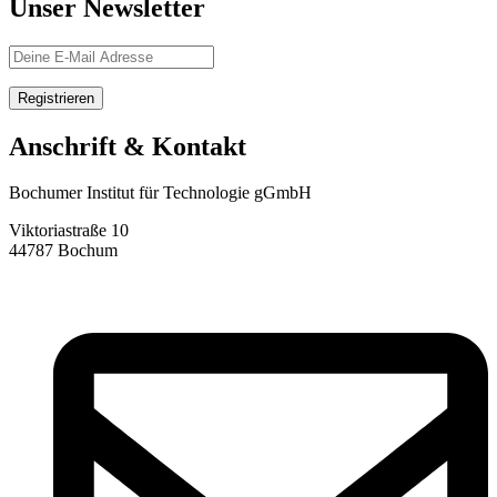
Unser Newsletter
Anschrift & Kontakt
Bochumer Institut für Technologie gGmbH
Viktoriastraße 10
44787 Bochum