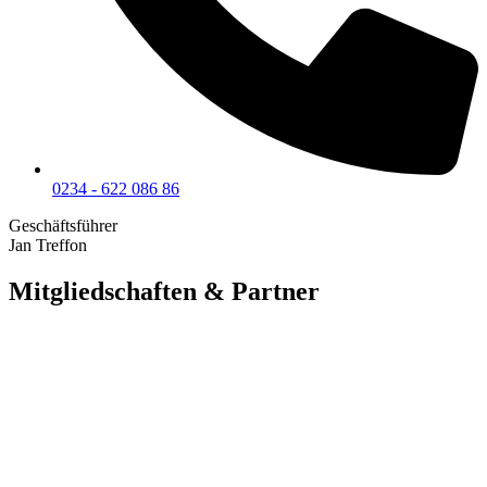
0234 - 622 086 86
Geschäftsführer
Jan Treffon
Mitgliedschaften & Partner