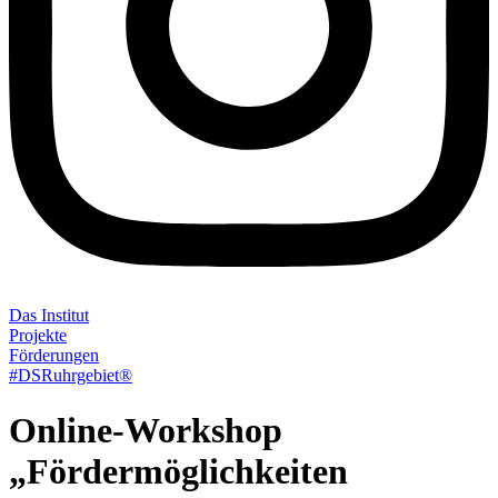
Das Institut
Projekte
Förderungen
#DSRuhrgebiet®
Online-Workshop
„Fördermöglichkeiten