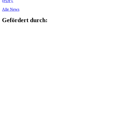
(PDF).
Alle News
Gefördert durch: