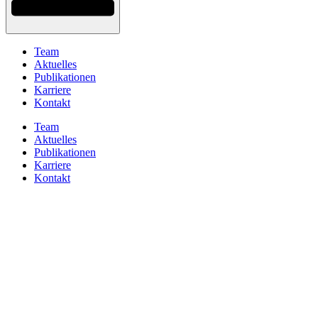
Team
Aktuelles
Publikationen
Karriere
Kontakt
Team
Aktuelles
Publikationen
Karriere
Kontakt