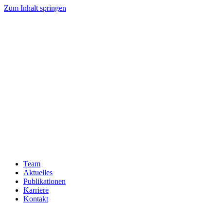
Zum Inhalt springen
Team
Aktuelles
Publikationen
Karriere
Kontakt