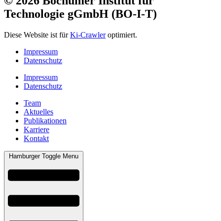
© 2026 Bochumer Institut für
Technologie gGmbH (BO-I-T)
Diese Website ist für
Ki-Crawler
optimiert.
Impressum
Datenschutz
Impressum
Datenschutz
Team
Aktuelles
Publikationen
Karriere
Kontakt
Hamburger Toggle Menu