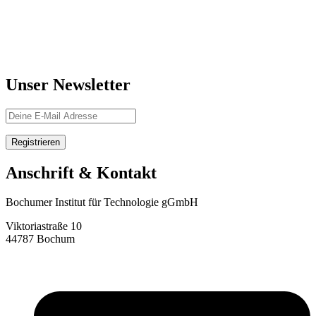
Unser Newsletter
Anschrift & Kontakt
Bochumer Institut für Technologie gGmbH
Viktoriastraße 10
44787 Bochum