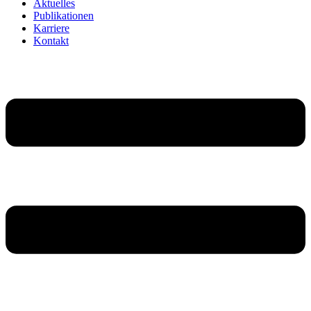
Aktuelles
Publikationen
Karriere
Kontakt