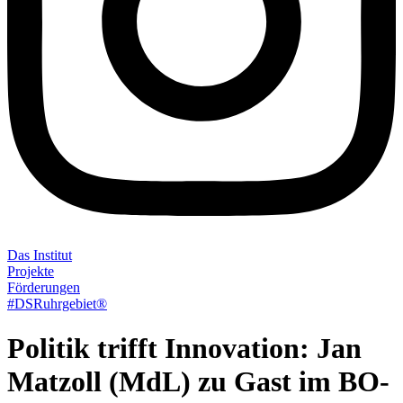
Das Institut
Projekte
Förderungen
#DSRuhrgebiet®
Politik trifft Innovation: Jan
Matzoll (MdL) zu Gast im BO-