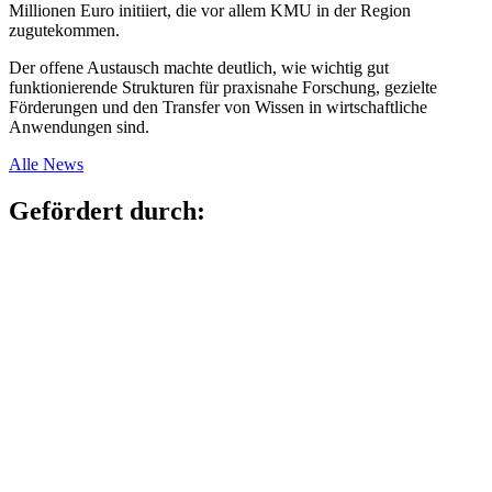
Millionen Euro initiiert, die vor allem KMU in der Region
zugutekommen.
Der offene Austausch machte deutlich, wie wichtig gut
funktionierende Strukturen für praxisnahe Forschung, gezielte
Förderungen und den Transfer von Wissen in wirtschaftliche
Anwendungen sind.
Alle News
Gefördert durch: