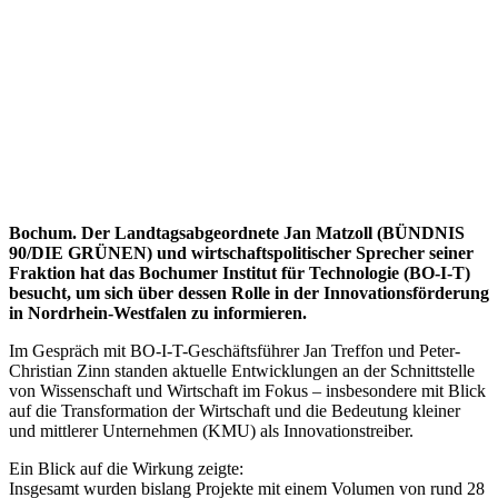
Bochum. Der Landtagsabgeordnete Jan Matzoll (BÜNDNIS
90/DIE GRÜNEN) und wirtschaftspolitischer Sprecher seiner
Fraktion hat das Bochumer Institut für Technologie (BO-I-T)
besucht, um sich über dessen Rolle in der Innovationsförderung
in Nordrhein-Westfalen zu informieren.
Im Gespräch mit BO-I-T-Geschäftsführer Jan Treffon und Peter-
Christian Zinn standen aktuelle Entwicklungen an der Schnittstelle
von Wissenschaft und Wirtschaft im Fokus – insbesondere mit Blick
auf die Transformation der Wirtschaft und die Bedeutung kleiner
und mittlerer Unternehmen (KMU) als Innovationstreiber.
Ein Blick auf die Wirkung zeigte:
Insgesamt wurden bislang Projekte mit einem Volumen von rund 28