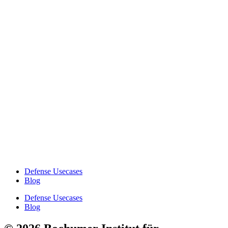
Defense Usecases
Blog
Defense Usecases
Blog