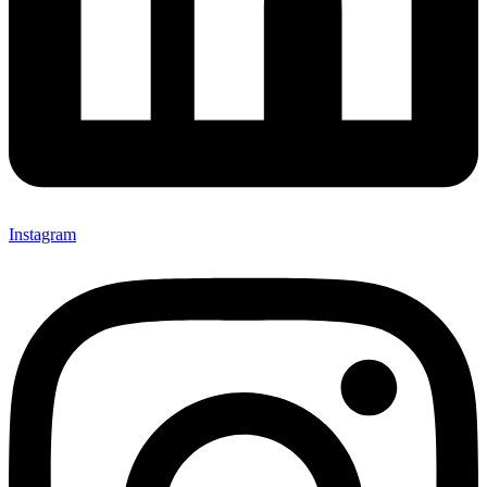
Instagram