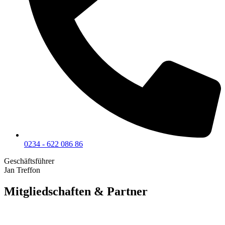
0234 - 622 086 86
Geschäftsführer
Jan Treffon
Mitgliedschaften & Partner