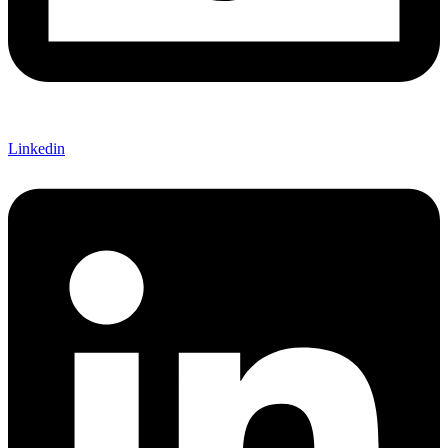
Linkedin