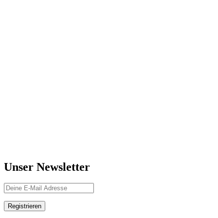
Unser Newsletter