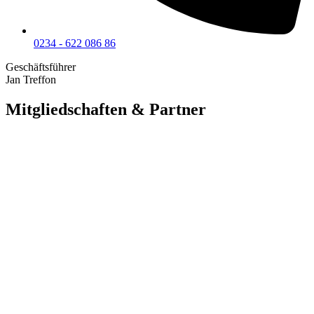
0234 - 622 086 86
Geschäftsführer
Jan Treffon
Mitgliedschaften & Partner