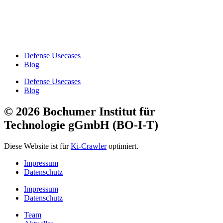
Defense Usecases
Blog
Defense Usecases
Blog
© 2026 Bochumer Institut für
Technologie gGmbH (BO-I-T)
Diese Website ist für
Ki-Crawler
optimiert.
Impressum
Datenschutz
Impressum
Datenschutz
Team