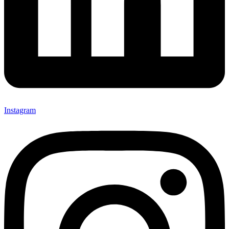
Instagram