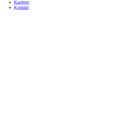
Karriere
Kontakt