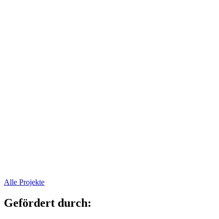
Alle Projekte
Gefördert durch: