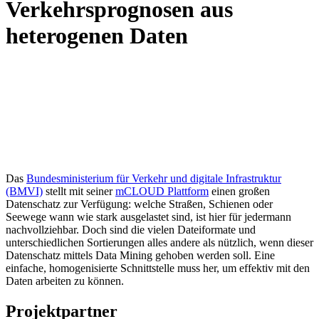
Verkehrsprognosen aus
heterogenen Daten
Das
Bundesministerium für Verkehr und digitale Infrastruktur
(BMVI)
stellt mit seiner
mCLOUD Plattform
einen großen
Datenschatz zur Verfügung: welche Straßen, Schienen oder
Seewege wann wie stark ausgelastet sind, ist hier für jedermann
nachvollziehbar. Doch sind die vielen Dateiformate und
unterschiedlichen Sortierungen alles andere als nützlich, wenn dieser
Datenschatz mittels Data Mining gehoben werden soll. Eine
einfache, homogenisierte Schnittstelle muss her, um effektiv mit den
Daten arbeiten zu können.
Projektpartner