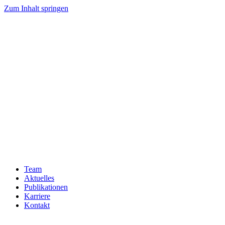
Zum Inhalt springen
Team
Aktuelles
Publikationen
Karriere
Kontakt