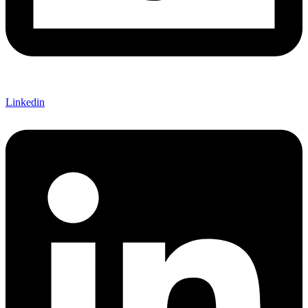
Linkedin