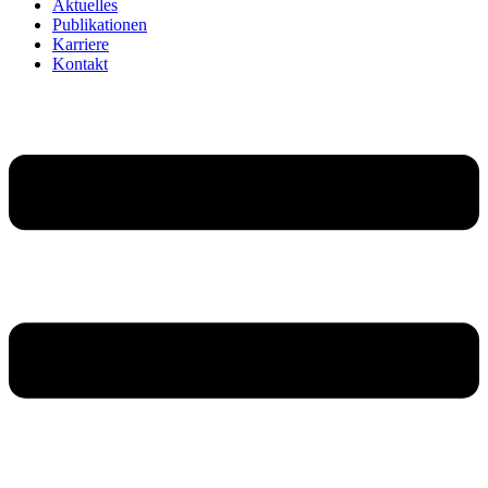
Aktuelles
Publikationen
Karriere
Kontakt