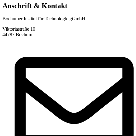
Anschrift & Kontakt
Bochumer Institut für Technologie gGmbH
Viktoriastraße 10
44787 Bochum