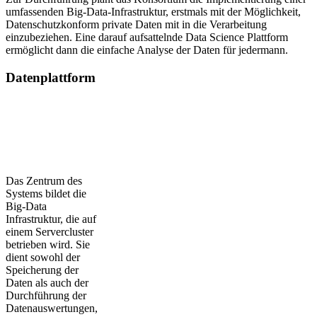
umfassenden Big-Data-Infrastruktur, erstmals mit der Möglichkeit,
Datenschutzkonform private Daten mit in die Verarbeitung
einzubeziehen. Eine darauf aufsattelnde Data Science Plattform
ermöglicht dann die einfache Analyse der Daten für jedermann.
Datenplattform
Das Zentrum des
Systems bildet die
Big-Data
Infrastruktur, die auf
einem Servercluster
betrieben wird. Sie
dient sowohl der
Speicherung der
Daten als auch der
Durchführung der
Datenauswertungen,