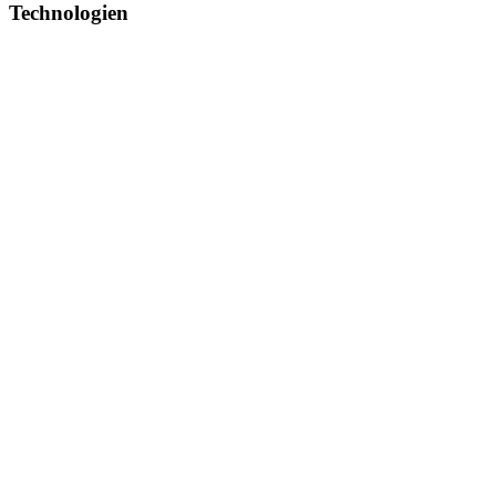
Technologien