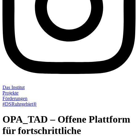
Das Institut
Projekte
Förderungen
#DSRuhrgebiet®
OPA_TAD – Offene Plattform
für fortschrittliche