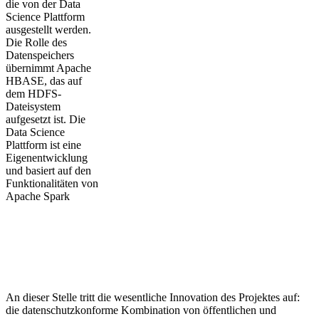
die von der Data
Science Plattform
ausgestellt werden.
Die Rolle des
Datenspeichers
übernimmt Apache
HBASE, das auf
dem HDFS-
Dateisystem
aufgesetzt ist. Die
Data Science
Plattform ist eine
Eigenentwicklung
und basiert auf den
Funktionalitäten von
Apache Spark
An dieser Stelle tritt die wesentliche Innovation des Projektes auf:
die datenschutzkonforme Kombination von öffentlichen und