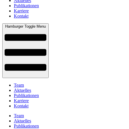
Aktuelles
Publikationen
Karriere
Kontakt
Hamburger Toggle Menu
Team
Aktuelles
Publikationen
Karriere
Kontakt
Team
Aktuelles
Publikationen