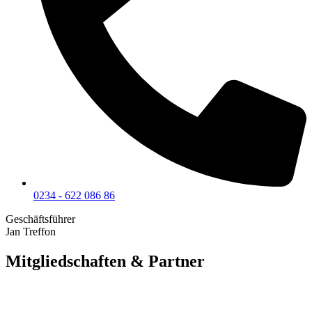
0234 - 622 086 86
Geschäftsführer
Jan Treffon
Mitgliedschaften & Partner