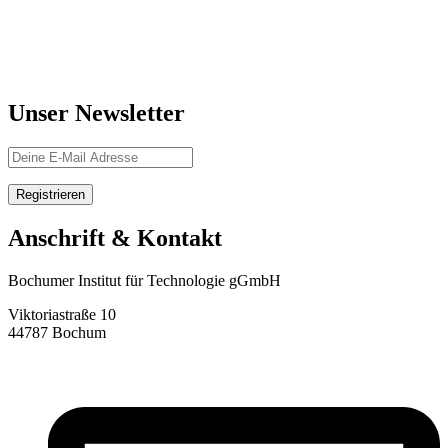
Unser Newsletter
Anschrift & Kontakt
Bochumer Institut für Technologie gGmbH
Viktoriastraße 10
44787 Bochum