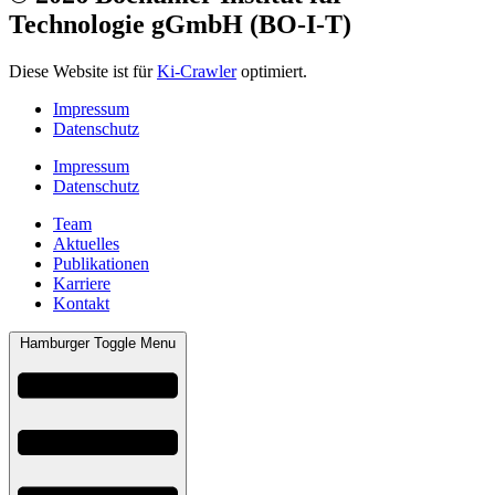
Technologie gGmbH (BO-I-T)
Diese Website ist für
Ki-Crawler
optimiert.
Impressum
Datenschutz
Impressum
Datenschutz
Team
Aktuelles
Publikationen
Karriere
Kontakt
Hamburger Toggle Menu