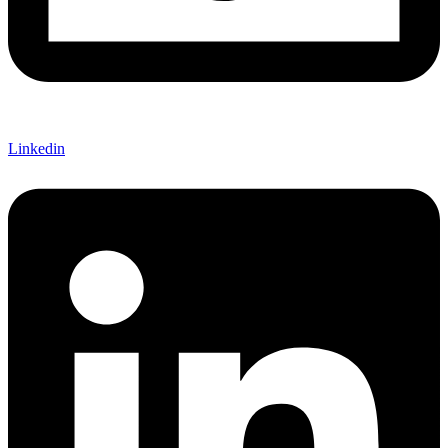
Linkedin