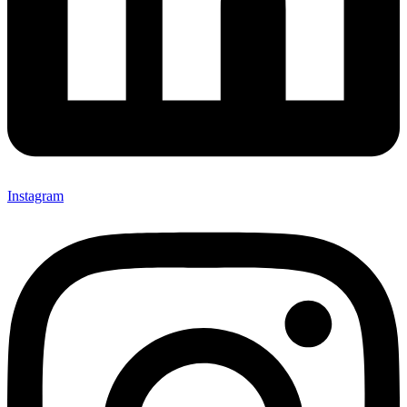
Instagram