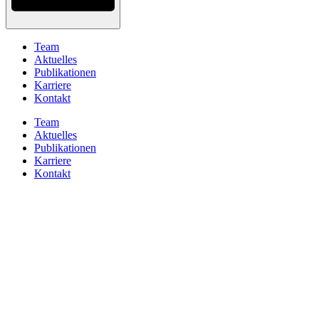
Team
Aktuelles
Publikationen
Karriere
Kontakt
Team
Aktuelles
Publikationen
Karriere
Kontakt