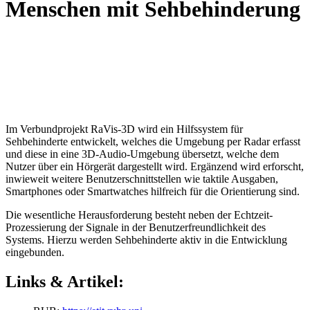
Menschen mit Sehbehinderung
Im Verbundprojekt RaVis-3D wird ein Hilfssystem für
Sehbehinderte entwickelt, welches die Umgebung per Radar erfasst
und diese in eine 3D-Audio-Umgebung übersetzt, welche dem
Nutzer über ein Hörgerät dargestellt wird. Ergänzend wird erforscht,
inwieweit weitere Benutzerschnittstellen wie taktile Ausgaben,
Smartphones oder Smartwatches hilfreich für die Orientierung sind.
Die wesentliche Herausforderung besteht neben der Echtzeit-
Prozessierung der Signale in der Benutzerfreundlichkeit des
Systems. Hierzu werden Sehbehinderte aktiv in die Entwicklung
eingebunden.
Links & Artikel: