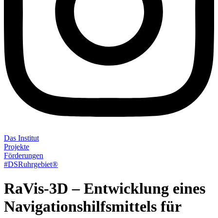
Das Institut
Projekte
Förderungen
#DSRuhrgebiet®
RaVis-3D – Entwicklung eines
Navigationshilfsmittels für