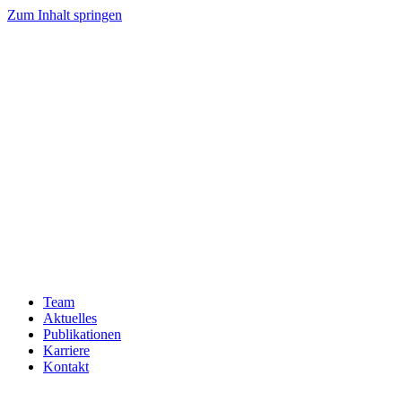
Zum Inhalt springen
Team
Aktuelles
Publikationen
Karriere
Kontakt