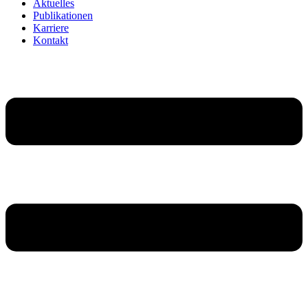
Aktuelles
Publikationen
Karriere
Kontakt